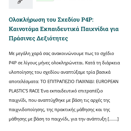
Ολοκλήρωση του Σχεδίου P4P:
Καινοτόμα Εκπαιδευτικά Παιχνίδια για
Πράσινες Δεξιότητες
Με μεγάλη χαρά σας ανακοινώνουμε πως το σχέδιο
P4P σε λίγους μήνες ολοκληρώνεται. Κατά τη διάρκεια
υλοποίησης του σχεδίου αναπτύξαμε τρία βασικά
αποτελέσματα: ΤΟ ΕΠΙΤΡΑΠΕΖΙΟ ΠΑΙΧΝΙΔΙ: EUROPEAN
PLASTIC'S RACE Ένα εκπαιδευτικό επιτραπέζιο
παιχνίδι, που αναπτύχθηκε με βάση τις αρχές της
παιχνιδοποίησης, της πρακτικής μάθησης και της
μάθησης με βάση το παιχνίδι, για την ανάπτυξη [.......]