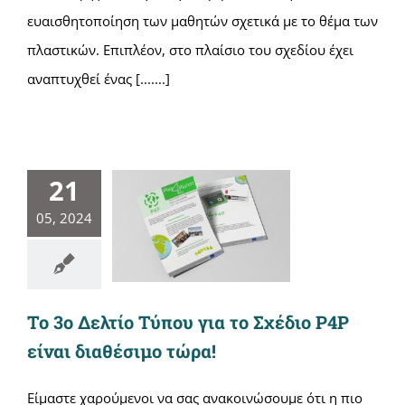
ευαισθητοποίηση των μαθητών σχετικά με το θέμα των
πλαστικών. Επιπλέον, στο πλαίσιο του σχεδίου έχει
αναπτυχθεί ένας [.......]
21
05, 2024
Το 3ο Δελτίο Τύπου για το Σχέδιο P4P
είναι διαθέσιμο τώρα!
Είμαστε χαρούμενοι να σας ανακοινώσουμε ότι η πιο