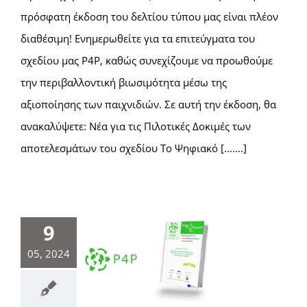
πρόσφατη έκδοση του δελτίου τύπου μας είναι πλέον
διαθέσιμη! Ενημερωθείτε για τα επιτεύγματα του
σχεδίου μας P4P, καθώς συνεχίζουμε να προωθούμε
την περιβαλλοντική βιωσιμότητα μέσω της
αξιοποίησης των παιχνιδιών. Σε αυτή την έκδοση, θα
ανακαλύψετε: Νέα για τις Πιλοτικές Δοκιμές των
αποτελεσμάτων του σχεδίου Το Ψηφιακό [.......]
9
05, 2024