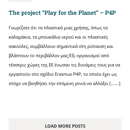
The project “Play for the Planet” – P4P
Γνωρίζατε ότι τα πλαστικά μιας χρήσης, όπως τα
καλαμάκια, τα μπουκάλια νερού και οι πλαστικές
σακούλες, συμβάλλουν σημαντικά στη ρύπανση και
βλάπτουν το περιβάλλον μας;Έξι οργανισμοί από
τέσσερις χώρες της ΕΕ ένωσαν τις δυνάμεις τους για να
εργαστούν στο σχέδιο Erasmus P4P, το οποίο έχει ως
στόχο να βοηθήσει την επόμενη γενιά να αλλάξει [.......]
LOAD MORE POSTS