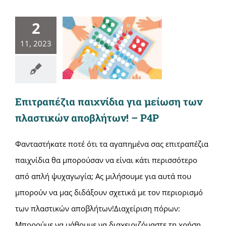
2
11, 2023
Επιτραπέζια παιχνίδια για μείωση των
πλαστικών αποβλήτων! – P4P
Φανταστήκατε ποτέ ότι τα αγαπημένα σας επιτραπέζια
παιχνίδια θα μπορούσαν να είναι κάτι περισσότερο
από απλή ψυχαγωγία; Ας μιλήσουμε για αυτά που
μπορούν να μας διδάξουν σχετικά με τον περιορισμό
των πλαστικών αποβλήτων!Διαχείριση πόρων:
Μπορούμε να μάθουμε να διαχειριζόμαστε τη χρήση