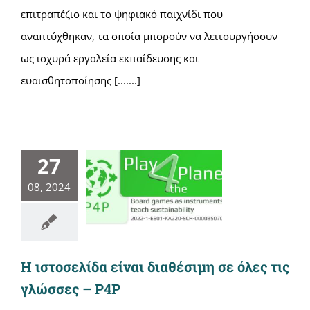
επιτραπέζιο και το ψηφιακό παιχνίδι που
αναπτύχθηκαν, τα οποία μπορούν να λειτουργήσουν
ως ισχυρά εργαλεία εκπαίδευσης και
ευαισθητοποίησης [.......]
27
08, 2024
H ιστοσελίδα είναι διαθέσιμη σε όλες τις
γλώσσες – P4P