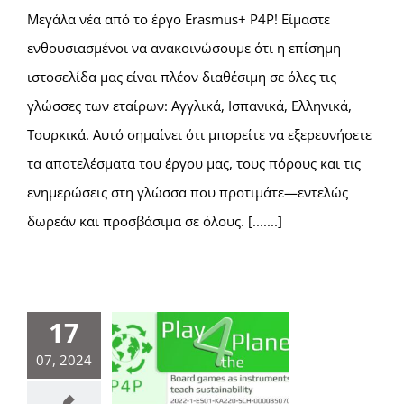
Μεγάλα νέα από το έργο Erasmus+ P4P! Είμαστε
ενθουσιασμένοι να ανακοινώσουμε ότι η επίσημη
ιστοσελίδα μας είναι πλέον διαθέσιμη σε όλες τις
γλώσσες των εταίρων: Αγγλικά, Ισπανικά, Ελληνικά,
Τουρκικά. Αυτό σημαίνει ότι μπορείτε να εξερευνήσετε
τα αποτελέσματα του έργου μας, τους πόρους και τις
ενημερώσεις στη γλώσσα που προτιμάτε—εντελώς
δωρεάν και προσβάσιμα σε όλους. [.......]
17
07, 2024