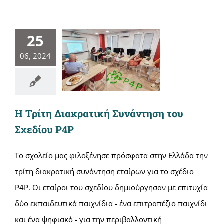
25
06, 2024
Η Τρίτη Διακρατική Συνάντηση του
Σχεδίου P4P
Το σχολείο μας φιλοξένησε πρόσφατα στην Ελλάδα την
τρίτη διακρατική συνάντηση εταίρων για το σχέδιο
P4P. Οι εταίροι του σχεδίου δημιούργησαν με επιτυχία
δύο εκπαιδευτικά παιχνίδια - ένα επιτραπέζιο παιχνίδι
και ένα ψηφιακό - για την περιβαλλοντική