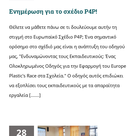
Ενημέρωση για το σχέδιο P4P!
Θέλετε να μάθετε πάνω σε τι δουλεύουμε αυτήν τη
στιγμή στο Ευρωπαϊκό Σχέδιο P4P; Ένα σημαντικό
ορόσημο στο σχέδιό μας είναι η ανάπτυξη του οδηγού
μας, "Ενδυναμώνοντας τους Εκπαιδευτικούς: Ένας
Ολοκληρωμένος Οδηγός για την Εφαρμογή του Europe
Plastic's Race στα Σχολεία." Ο οδηγός αυτός επιδιώκει
να εξοπλίσει τους εκπαιδευτικούς με τα απαραίτητα
εργαλεία [.......]
28