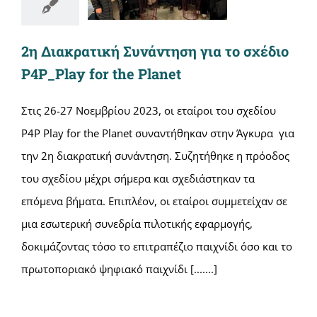
2η Διακρατική Συνάντηση για το σχέδιο
P4P_Play for the Planet
Στις 26-27 Νοεμβρίου 2023, οι εταίροι του σχεδίου
P4P Play for the Planet συναντήθηκαν στην Άγκυρα για
την 2η διακρατική συνάντηση. Συζητήθηκε η πρόοδος
του σχεδίου μέχρι σήμερα και σχεδιάστηκαν τα
επόμενα βήματα. Επιπλέον, οι εταίροι συμμετείχαν σε
μια εσωτερική συνεδρία πιλοτικής εφαρμογής,
δοκιμάζοντας τόσο το επιτραπέζιο παιχνίδι όσο και το
πρωτοποριακό ψηφιακό παιχνίδι [.......]