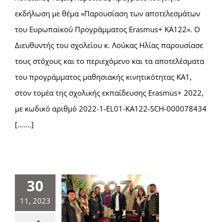
εκδήλωση με θέμα «Παρουσίαση των αποτελεσμάτων
του Ευρωπαϊκού Προγράμματος Erasmus+ ΚΑ122». Ο
Διευθυντής του σχολείου κ. Λούκας Ηλίας παρουσίασε
τους στόχους και το περιεχόμενο και τα αποτελέσματα
του προγράμματος μαθησιακής κινητικότητας ΚΑ1,
στον τομέα της σχολικής εκπαίδευσης Erasmus+ 2022,
με κωδικό αριθμό 2022-1-EL01-KA122-SCH-000078434
[.......]
30
11, 2023