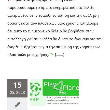
παρουσιάσουμε το πρώτο ενημερωτικό μας δελτίο,
αφιερωμένο στην ευαισθητοποίηση και την ανάληψη
δράσης κατά των πλαστικών μιας χρήσης. Ελπίζουμε
ότι αυτό το ενημερωτικό δελτίο θα βοηθήσει στην
ανταλλαγή γνώσεων αλλά θα δώσει το έναυσμα για την
έναρξη συζητήσεων για την αποφυσή της χρήσης των
πλαστικών μιας χρήσης.
[.......]
15
05, 2023