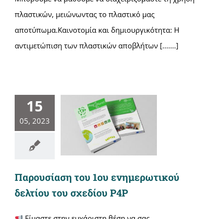
πλαστικών, μειώνωντας το πλαστικό μας
αποτύπωμα.Καινοτομία και δημιουργικότητα: Η
αντιμετώπιση των πλαστικών αποβλήτων [.......]
15
05, 2023
Παρουσίαση του 1ου ενημερωτικού
δελτίου του σχεδίου P4P
Είμαστε στην ευχάριστη θέση να σας