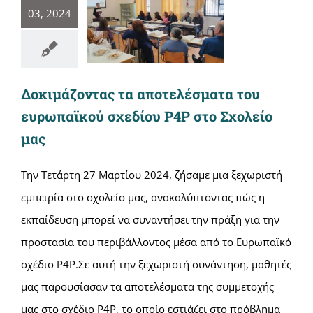
03, 2024
Δοκιμάζοντας τα αποτελέσματα του
ευρωπαϊκού σχεδίου P4P στο Σχολείο
μας
Την Τετάρτη 27 Μαρτίου 2024, ζήσαμε μια ξεχωριστή
εμπειρία στο σχολείο μας, ανακαλύπτοντας πώς η
εκπαίδευση μπορεί να συναντήσει την πράξη για την
προστασία του περιβάλλοντος μέσα από το Ευρωπαϊκό
σχέδιο P4P.Σε αυτή την ξεχωριστή συνάντηση, μαθητές
μας παρουσίασαν τα αποτελέσματα της συμμετοχής
μας στο σχέδιο P4P, το οποίο εστιάζει στο πρόβλημα