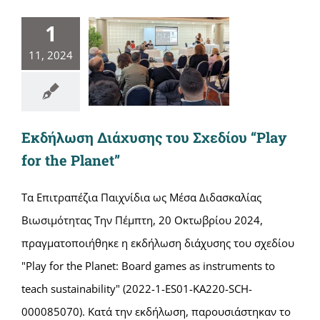
1
11, 2024
Εκδήλωση Διάχυσης του Σχεδίου “Play
for the Planet”
Τα Επιτραπέζια Παιχνίδια ως Μέσα Διδασκαλίας
Βιωσιμότητας Την Πέμπτη, 20 Οκτωβρίου 2024,
πραγματοποιήθηκε η εκδήλωση διάχυσης του σχεδίου
"Play for the Planet: Board games as instruments to
teach sustainability" (2022-1-ES01-KA220-SCH-
000085070). Κατά την εκδήλωση, παρουσιάστηκαν το