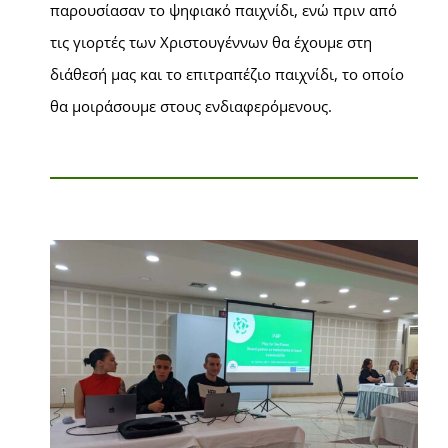
παρουσίασαν το ψηφιακό παιχνίδι, ενώ πριν από
τις γιορτές των Χριστουγέννων θα έχουμε στη
διάθεσή μας και το επιτραπέζιο παιχνίδι, το οποίο
θα μοιράσουμε στους ενδιαφερόμενους.