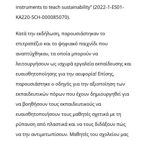
instruments to teach sustainability” (2022-1-ES01-
KA220-SCH-000085070).
Κατά την εκδήλωση, παρουσιάστηκαν το
επιτραπέζιο και το ψηφιακό παιχνίδι που
αναπτύχθηκαν, τα οποία μπορούν να
λειτουργήσουν ως ισχυρά εργαλεία εκπαίδευσης και
ευαισθητοποίησης για την αειφορία! Επίσης,
παρουσιάστηκε ο οδηγός για την αξιοποίηση των
εκπαιδευτικών πόρων που έχουν δημιουργηθεί για
να βοηθήσουν τους εκπαιδευτικούς να
ευαισθητοποιήσουν τους μαθητές σχετικά με τη
ρύπανση από πλαστικά και να τους διδάξουν πώς
να την αντιμετωπίσουν. Μαθητές του σχολείου μας