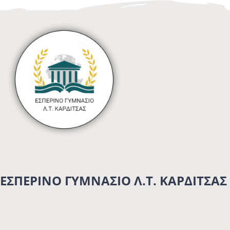
ΕΣΠΕΡΙΝΟ ΓΥΜΝΑΣΙΟ Λ.Τ. ΚΑΡΔΙΤΣΑΣ