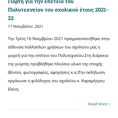
Γιορτή για την επέτειο του
Πολυτεχνείου του σχολικού έτους 2021-
22
17 Νοεμβρίου, 2021
Την Τρίτη 16 Νοεμβρίου 2021 πραγματοποιήθηκε στην
αίθουσα πολλαπλών χρήσεων του σχολείου μας η
γιορτή για την επέτειο του Πολυτεχνείου.Στη διάρκεια
της γιορτής προβλήθηκε πλούσιο υλικό της εποχής
(Βίντεο, φωτογραφίες, αφηγήσεις κ.α.)Την εκδήλωση
οργάνωσε η φιλόλογος του σχολείου κ. Καραμήτρου
Ελένη.
Read More