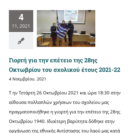
4
11, 2021
Γιορτή για την επέτειο της 28ης
Οκτωβρίου του σχολικού έτους 2021-22
4 Νοεμβρίου, 2021
Τ ην Τετάρτη 26 Οκτωβρίου 2021 και ώρα 18:30 στην
αίθουσα πολλαπλών χρήσεων του σχολείου μας
πραγματοποιήθηκε η γιορτή για την επέτειο της 28ης
Οκτωβρίου 1940. Ιδιαίτερη βαρύτητα δόθηκε στην
οργάνωση της εθνικής Αντίστασης του λαού μας κατά