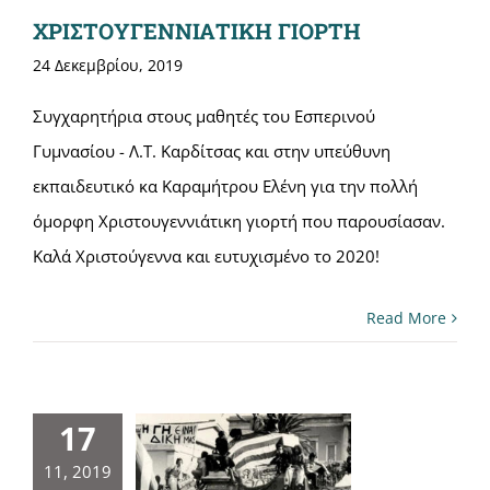
ΧΡΙΣΤΟΥΓΕΝΝΙΑΤΙΚΗ ΓΙΟΡΤΗ
24 Δεκεμβρίου, 2019
Συγχαρητήρια στους μαθητές του Εσπερινού
Γυμνασίου - Λ.Τ. Καρδίτσας και στην υπεύθυνη
εκπαιδευτικό κα Καραμήτρου Ελένη για την πολλή
όμορφη Χριστουγεννιάτικη γιορτή που παρουσίασαν.
Καλά Χριστούγεννα και ευτυχισμένο το 2020!
Read More
17
11, 2019