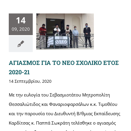
14
09, 2020
ΑΓΙΑΣΜΟΣ ΓΙΑ ΤΟ ΝΕΟ ΣΧΟΛΙΚΟ ΕΤΟΣ
2020-21
14 Σεπτεμβρίου, 2020
Με την ευλογία του Σεβασμιοτάτου Μητροπολίτη
Θεσσαλιώτιδος και Φαναριοφαρσάλων κ.κ. Τιμοθέου
και την παρουσία του Διευθυντή Β/θμιας Εκπαίδευσης
Καρδίτσας κ. Παππά Σωκράτη τελέσθηκε ο αγιασμός