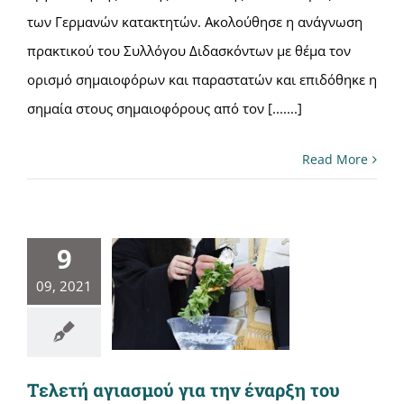
των Γερμανών κατακτητών. Ακολούθησε η ανάγνωση
πρακτικού του Συλλόγου Διδασκόντων με θέμα τον
ορισμό σημαιοφόρων και παραστατών και επιδόθηκε η
σημαία στους σημαιοφόρους από τον [.......]
Read More
9
09, 2021
Τελετή αγιασμού για την έναρξη του