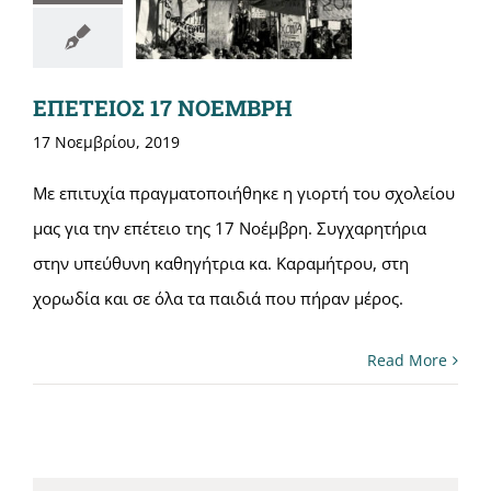
ΕΠΕΤΕΙΟΣ 17 ΝΟΕΜΒΡΗ
17 Νοεμβρίου, 2019
Με επιτυχία πραγματοποιήθηκε η γιορτή του σχολείου
μας για την επέτειο της 17 Νοέμβρη. Συγχαρητήρια
στην υπεύθυνη καθηγήτρια κα. Καραμήτρου, στη
χορωδία και σε όλα τα παιδιά που πήραν μέρος.
Read More