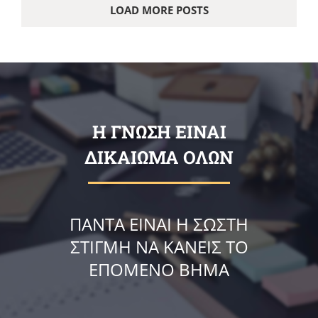
LOAD MORE POSTS
Η ΓΝΩΣΗ ΕΙΝΑΙ
ΔΙΚΑΙΩΜΑ ΟΛΩΝ
ΠΑΝΤΑ ΕΙΝΑΙ Η ΣΩΣΤΗ
ΣΤΙΓΜΗ ΝΑ ΚΑΝΕΙΣ ΤΟ
ΕΠΟΜΕΝΟ ΒΗΜΑ