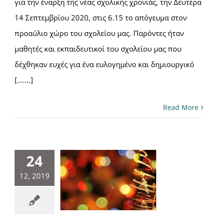
για την έναρξη της νέας σχολικής χρονιάς, την Δευτέρα
14 Σεπτεμβρίου 2020, στις 6.15 το απόγευμα στον
προαύλιο χώρο του σχολείου μας. Παρόντες ήταν
μαθητές και εκπαιδευτικοί του σχολείου μας που
δέχθηκαν ευχές για ένα ευλογημένο και δημιουργικό
[.......]
Read More
24
12, 2019