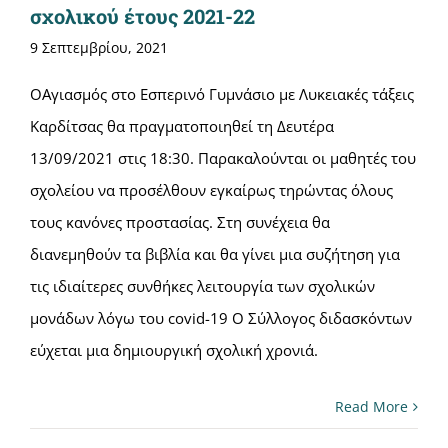
σχολικού έτους 2021-22
9 Σεπτεμβρίου, 2021
ΟΑγιασμός στο Εσπερινό Γυμνάσιο με Λυκειακές τάξεις
Καρδίτσας θα πραγματοποιηθεί τη Δευτέρα
13/09/2021 στις 18:30. Παρακαλούνται οι μαθητές του
σχολείου να προσέλθουν εγκαίρως τηρώντας όλους
τους κανόνες προστασίας. Στη συνέχεια θα
διανεμηθούν τα βιβλία και θα γίνει μια συζήτηση για
τις ιδιαίτερες συνθήκες λειτουργία των σχολικών
μονάδων λόγω του covid-19 Ο Σύλλογος διδασκόντων
εύχεται μια δημιουργική σχολική χρονιά.
Read More