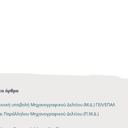
α άρθρα
ονική υποβολή Μηχανογραφικού Δελτίου (Μ.Δ.) ΓΕΛ/ΕΠΑΛ
αι Παράλληλου Μηχανογραφικού Δελτίου (Π.Μ.Δ.)