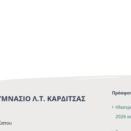
Πρόσφατ
ΥΜΝΑΣΙΟ Λ.Τ. ΚΑΡΔΙΤΣΑΣ
Ηλεκτρ
2026 κ
ούστου