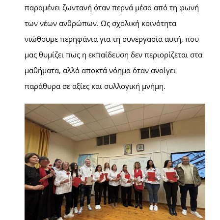
παραμένει ζωντανή όταν περνά μέσα από τη φωνή
των νέων ανθρώπων. Ως σχολική κοινότητα
νιώθουμε περηφάνια για τη συνεργασία αυτή, που
μας θυμίζει πως η εκπαίδευση δεν περιορίζεται στα
μαθήματα, αλλά αποκτά νόημα όταν ανοίγει
παράθυρα σε αξίες και συλλογική μνήμη.