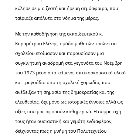
κύλησε σε μια ζεστή και ήρεμη ατμόσφαιρα, που
ταίριαζε απόλυτα στο νόημα της μέρας.
Με την καθοδήγηση της εκπαιδευτικού κ.
Καραμήτρου Ελένης, ομάδα μαθητών-τριών του
σχολείου ετοίμασαν και παρουσίασαν μια
συγκινητική αναδρομή στα γεγονότα του Νοέμβρη
του 1973 μέσα από κείμενα, οπτικοακουστικό υλικό
και τραγούδια από τη σχολική χορωδία, που
ανέδειξαν τη σημασία της δημοκρατίας και της
ελευθερίας, όχι μόνο ως ιστορικές έννοιες αλλά ως
αξίες που μας αφορούν καθημερινά. Η συμμετοχή
τους ήταν ουσιαστική και γεμάτη ενδιαφέρον,
δείχνοντας πως η μνήμη του Πολυτεχνείου