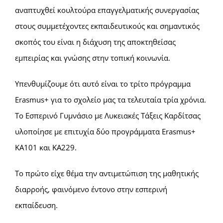
αναπτυχθεί κουλτούρα επαγγελματικής συνεργασίας
στους συμμετέχοντες εκπαιδευτικούς και σημαντικός
σκοπός του είναι η διάχυση της αποκτηθείσας
εμπειρίας και γνώσης στην τοπική κοινωνία.
Υπενθυμίζουμε ότι αυτό είναι το τρίτο πρόγραμμα
Erasmus+ για το σχολείο μας τα τελευταία τρία χρόνια.
Το Εσπερινό Γυμνάσιο με Λυκειακές Τάξεις Καρδίτσας
υλοποίησε με επιτυχία δύο προγράμματα Erasmus+
ΚΑ101 και ΚΑ229.
To πρώτο είχε θέμα την αντιμετώπιση της μαθητικής
διαρροής, φαινόμενο έντονο στην εσπερινή
εκπαίδευση.