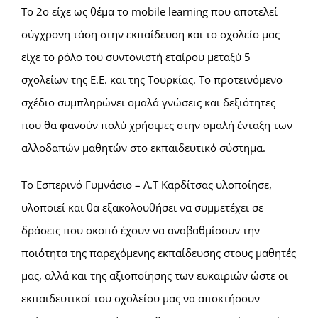
Το 2ο είχε ως θέμα το mobile learning που αποτελεί
σύγχρονη τάση στην εκπαίδευση και το σχολείο μας
είχε το ρόλο του συντονιστή εταίρου μεταξύ 5
σχολείων της Ε.Ε. και της Τουρκίας. Το προτεινόμενο
σχέδιο συμπληρώνει ομαλά γνώσεις και δεξιότητες
που θα φανούν πολύ χρήσιμες στην ομαλή ένταξη των
αλλοδαπών μαθητών στο εκπαιδευτικό σύστημα.
Το Εσπερινό Γυμνάσιο – Λ.Τ Καρδίτσας υλοποίησε,
υλοποιεί και θα εξακολουθήσει να συμμετέχει σε
δράσεις που σκοπό έχουν να αναβαθμίσουν την
ποιότητα της παρεχόμενης εκπαίδευσης στους μαθητές
μας, αλλά και της αξιοποίησης των ευκαιριών ώστε οι
εκπαιδευτικοί του σχολείου μας να αποκτήσουν