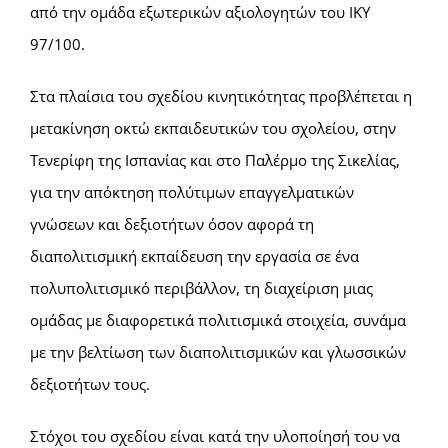
από την ομάδα εξωτερικών αξιολογητών του ΙΚΥ
97/100.
Στα πλαίσια του σχεδίου κινητικότητας προβλέπεται η
μετακίνηση οκτώ εκπαιδευτικών του σχολείου, στην
Τενερίφη της Ισπανίας και στο Παλέρμο της Σικελίας,
για την απόκτηση πολύτιμων επαγγελματικών
γνώσεων και δεξιοτήτων όσον αφορά τη
διαπολιτισμική εκπαίδευση την εργασία σε ένα
πολυπολιτισμικό περιβάλλον, τη διαχείριση μιας
ομάδας με διαφορετικά πολιτισμικά στοιχεία, συνάμα
με την βελτίωση των διαπολιτισμικών και γλωσσικών
δεξιοτήτων τους.
Στόχοι του σχεδίου είναι κατά την υλοποίησή του να