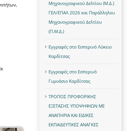
Μηχανογραφικού Δελτίου (Μ.Δ.)
νοτήτων,
ΓΕΛ/ΕΠΑΛ 2026 και Παράλληλου
Μηχανογραφικού Δελτίου
(Π.Μ.Δ.)
Εγγραφές στο Εσπερινό Λύκειο
Καρδίτσας
αι
Εγγραφές στο Εσπερινό
Γυμνάσιο Καρδίτσας
ΤΡΟΠΟΣ ΠΡΟΦΟΡΙΚΗΣ
ΕΞΕΤΑΣΗΣ ΥΠΟΨΗΦΙΩΝ ΜΕ
ΑΝΑΠΗΡΙΑ ΚΑΙ ΕΙΔΙΚΕΣ
ΕΚΠΑΙΔΕΥΤΙΚΕΣ ΑΝΑΓΚΕΣ