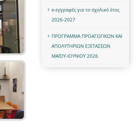
e-εγγραφές για το σχολικό έτος
2026-2027
ΠΡΟΓΡΑΜΜΑ ΠΡΟΑΓΩΓΙΚΩΝ ΚΑΙ
ΑΠΟΛΥΤΗΡΙΩΝ ΕΞΕΤΑΣΕΩΝ
ΜΑΪΟΥ-ΙΟΥΝΙΟΥ 2026