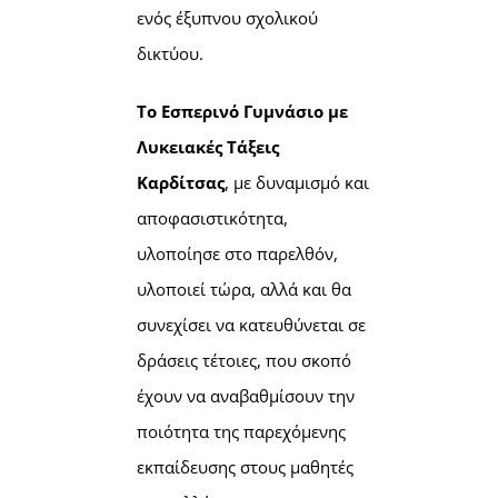
ενός έξυπνου σχολικού
δικτύου.
Το Εσπερινό Γυμνάσιο με
Λυκειακές Τάξεις
Καρδίτσας
, με δυναμισμό και
αποφασιστικότητα,
υλοποίησε στο παρελθόν,
υλοποιεί τώρα, αλλά και θα
συνεχίσει να κατευθύνεται σε
δράσεις τέτοιες, που σκοπό
έχουν να αναβαθμίσουν την
ποιότητα της παρεχόμενης
εκπαίδευσης στους μαθητές