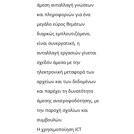
άμεση ανταλλαγή γνώσεων
και πληροφοριών για ένα
μεγάλο εύρος θεμάτων
διαρκώς εμπλουτιζόμενο,
είναι συνεργατική, η
ανταλλαγή εργασιών γίνεται
σχεδόν άμεσα με την
ηλεκτρονική μεταφορά των
αρχείων και των δεδομένων
και παρέχει τη δυνατότητα
άμεσης ανατροφοδότησης, με
την παροχή σχολίων και
συμβουλών.
Η χρησιμοποίηση ICT