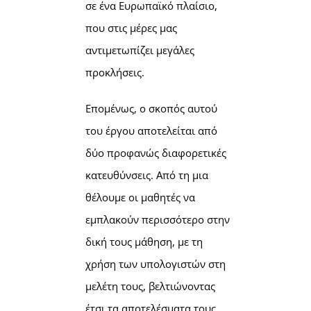
σε ένα Ευρωπαϊκό πλαίσιο,
που στις μέρες μας
αντιμετωπίζει μεγάλες
προκλήσεις.
Επομένως, ο σκοπός αυτού
του έργου αποτελείται από
δύο προφανώς διαφορετικές
κατευθύνσεις. Από τη μια
θέλουμε οι μαθητές να
εμπλακούν περισσότερο στην
δική τους μάθηση, με τη
χρήση των υπολογιστών στη
μελέτη τους, βελτιώνοντας
έτσι τα αποτελέσματα τους