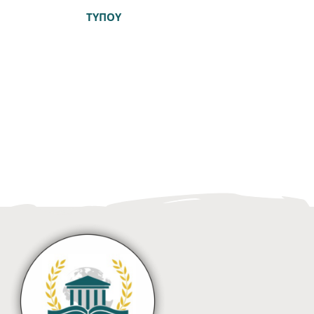
ΤΥΠΟΥ