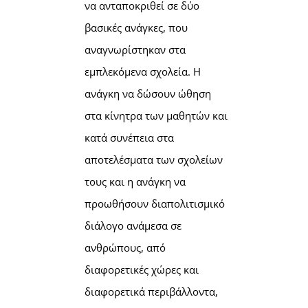
να ανταποκριθεί σε δύο
βασικές ανάγκες, που
αναγνωρίστηκαν στα
εμπλεκόμενα σχολεία. Η
ανάγκη να δώσουν ώθηση
στα κίνητρα των μαθητών και
κατά συνέπεια στα
αποτελέσματα των σχολείων
τους και η ανάγκη να
προωθήσουν διαπολιτισμικό
διάλογο ανάμεσα σε
ανθρώπους, από
διαφορετικές χώρες και
διαφορετικά περιβάλλοντα,