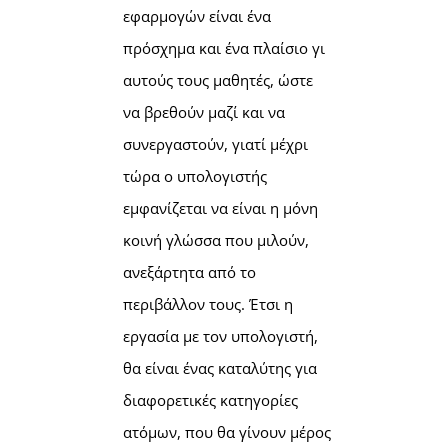
εφαρμογών είναι ένα
πρόσχημα και ένα πλαίσιο γι
αυτούς τους μαθητές, ώστε
να βρεθούν μαζί και να
συνεργαστούν, γιατί μέχρι
τώρα ο υπολογιστής
εμφανίζεται να είναι η μόνη
κοινή γλώσσα που μιλούν,
ανεξάρτητα από το
περιβάλλον τους. Έτσι η
εργασία με τον υπολογιστή,
θα είναι ένας καταλύτης για
διαφορετικές κατηγορίες
ατόμων, που θα γίνουν μέρος