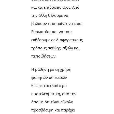
και τις επιδόσεις τους. Από
την άλλη θέλουμε να
βιώσουν τι σημαίνει να είσαι
Ευρωπαίος και να τους
εκθέσουμε σε διαφορετικούς
τρόπους σκέψης, αξιών και
πεποιθήσεων.
Η μάθηση με τη χρήση
φορητών συσκευών
θεωρείται ιδιαίτερα
αποτελεσματική, από την
άποψη ότι είναι εύκολα
προσβάσιμη και παρέχει