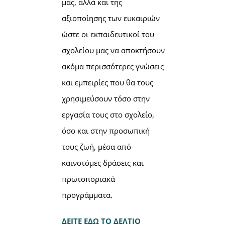
μας, αλλά και της
αξιοποίησης των ευκαιριών
ώστε οι εκπαιδευτικοί του
σχολείου μας να αποκτήσουν
ακόμα περισσότερες γνώσεις
και εμπειρίες που θα τους
χρησιμεύσουν τόσο στην
εργασία τους στο σχολείο,
όσο και στην προσωπική
τους ζωή, μέσα από
καινοτόμες δράσεις και
πρωτοποριακά
προγράμματα.
ΔΕΙΤΕ ΕΔΩ ΤΟ ΔΕΛΤΙΟ