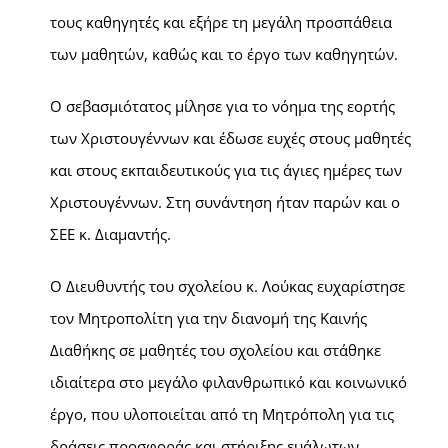
τους καθηγητές και εξήρε τη μεγάλη προσπάθεια
των μαθητών, καθώς και το έργο των καθηγητών.
Ο σεβασμιότατος μίλησε για το νόημα της εορτής
των Χριστουγέννων και έδωσε ευχές στους μαθητές
και στους εκπαιδευτικούς για τις άγιες ημέρες των
Χριστουγέννων. Στη συνάντηση ήταν παρών και ο
ΣΕΕ κ. Διαμαντής.
Ο Διευθυντής του σχολείου κ. Λούκας ευχαρίστησε
τον Μητροπολίτη για την διανομή της Καινής
Διαθήκης σε μαθητές του σχολείου και στάθηκε
ιδιαίτερα στο μεγάλο φιλανθρωπικό και κοινωνικό
έργο, που υλοποιείται από τη Μητρόπολη για τις
δράσεις προσφοράς και στήριξης ευάλωτων