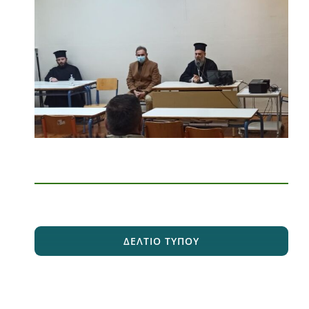
ΔΕΛΤΙΟ ΤΥΠΟΥ