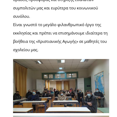
συμπολιτών μας και ευρύτερα του κοινωνικού
συνόλου.
Είναι γνωστό το μεγάλο φιλανθρωπικό έργο της
εκκλησίας και πρέπει να επισημάνουμε ιδιαίτερα τη
βοήθεια της «Χριστιανικής Αγωγής» σε μαθητές του
σχολείου μας.