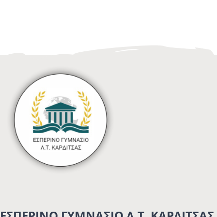
ΕΣΠΕΡΙΝΟ ΓΥΜΝΑΣΙΟ Λ.Τ. ΚΑΡΔΙΤΣΑΣ