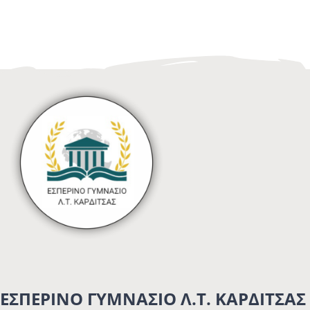
ΕΣΠΕΡΙΝΟ ΓΥΜΝΑΣΙΟ Λ.Τ. ΚΑΡΔΙΤΣΑΣ