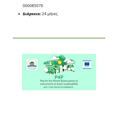
000085070
Διάρκεια:
24 μήνες