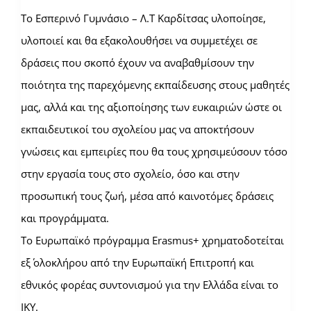
Το Εσπερινό Γυμνάσιο – Λ.Τ Καρδίτσας υλοποίησε,
υλοποιεί και θα εξακολουθήσει να συμμετέχει σε
δράσεις που σκοπό έχουν να αναβαθμίσουν την
ποιότητα της παρεχόμενης εκπαίδευσης στους μαθητές
μας, αλλά και της αξιοποίησης των ευκαιριών ώστε οι
εκπαιδευτικοί του σχολείου μας να αποκτήσουν
γνώσεις και εμπειρίες που θα τους χρησιμεύσουν τόσο
στην εργασία τους στο σχολείο, όσο και στην
προσωπική τους ζωή, μέσα από καινοτόμες δράσεις
και προγράμματα.
Το Ευρωπαϊκό πρόγραμμα Erasmus+ χρηματοδοτείται
εξ΄ ολοκλήρου από την Ευρωπαϊκή Επιτροπή και
εθνικός φορέας συντονισμού για την Ελλάδα είναι το
ΙΚΥ.