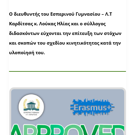
Ο διευθυντής του Εσπερινού Γυμνασίου – Λ.Τ
Καρδίτσας κ. Λούκας Ηλίας και ο σύλλογος
διδασκόντων εύχονται την επίτευξη των στόχων
και σκοπών του σχεδίου κινητικότητας κατά την
υλοποίησή του.