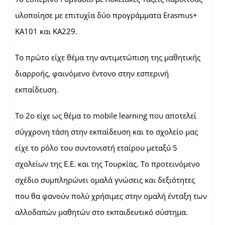
υλοποίησε με επιτυχία δύο προγράμματα Erasmus+
ΚΑ101 και ΚΑ229.
To πρώτο είχε θέμα την αντιμετώπιση της μαθητικής
διαρροής, φαινόμενο έντονο στην εσπερινή
εκπαίδευση.
Το 2ο είχε ως θέμα το mobile learning που αποτελεί
σύγχρονη τάση στην εκπαίδευση και το σχολείο μας
είχε το ρόλο του συντονιστή εταίρου μεταξύ 5
σχολείων της Ε.Ε. και της Τουρκίας. Το προτεινόμενο
σχέδιο συμπληρώνει ομαλά γνώσεις και δεξιότητες
που θα φανούν πολύ χρήσιμες στην ομαλή ένταξη των
αλλοδαπών μαθητών στο εκπαιδευτικό σύστημα.