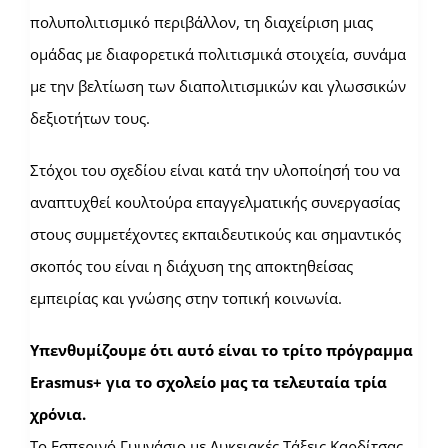
πολυπολιτισμικό περιβάλλον, τη διαχείριση μιας
ομάδας με διαφορετικά πολιτισμικά στοιχεία, συνάμα
με την βελτίωση των διαπολιτισμικών και γλωσσικών
δεξιοτήτων τους.
Στόχοι του σχεδίου είναι κατά την υλοποίησή του να
αναπτυχθεί κουλτούρα επαγγελματικής συνεργασίας
στους συμμετέχοντες εκπαιδευτικούς και σημαντικός
σκοπός του είναι η διάχυση της αποκτηθείσας
εμπειρίας και γνώσης στην τοπική κοινωνία.
Υπενθυμίζουμε ότι αυτό είναι το τρίτο πρόγραμμα
Erasmus+ για το σχολείο μας τα τελευταία τρία
χρόνια.
Το Εσπερινό Γυμνάσιο με Λυκειακές Τάξεις Καρδίτσας